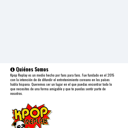
Quiénes Somos
Kpop Replay es un medio hecho por fans para fans. Fue fundado en el 2015
con la intención de de difundir el entretenimiento coreano en los países
habla hispana. Queremos ser un lugar en el que puedas encontrar todo lo
que necesites de una forma amigable y que te puedas sentir parte de
nosotros.