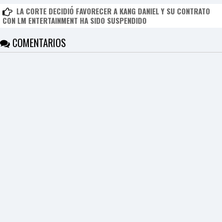
LA CORTE DECIDIÓ FAVORECER A KANG DANIEL Y SU CONTRATO
CON LM ENTERTAINMENT HA SIDO SUSPENDIDO
COMENTARIOS