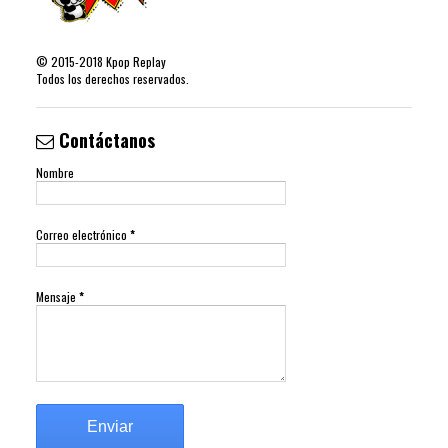
©
2015-2018
Kpop Replay
Todos los derechos reservados.
Contáctanos
Nombre
Correo electrónico
*
Mensaje
*