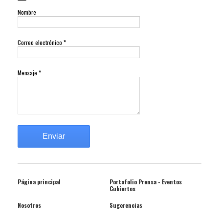
Nombre
Correo electrónico
*
Mensaje
*
Página principal
Portafolio Prensa - Eventos
Cubiertos
Nosotros
Sugerencias