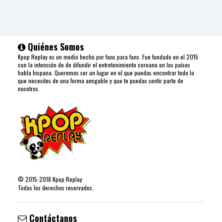
Quiénes Somos
Kpop Replay es un medio hecho por fans para fans. Fue fundado en el 2015
con la intención de de difundir el entretenimiento coreano en los países
habla hispana. Queremos ser un lugar en el que puedas encontrar todo lo
que necesites de una forma amigable y que te puedas sentir parte de
nosotros.
©
2015-2018
Kpop Replay
Todos los derechos reservados.
Contáctanos