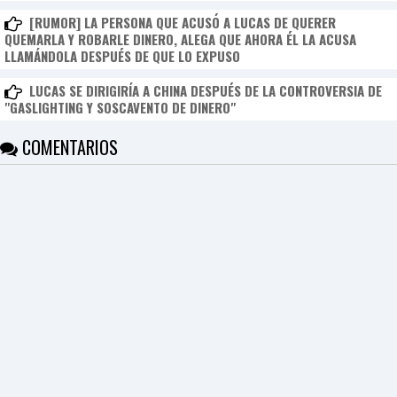
[RUMOR] LA PERSONA QUE ACUSÓ A LUCAS DE QUERER
QUEMARLA Y ROBARLE DINERO, ALEGA QUE AHORA ÉL LA ACUSA
LLAMÁNDOLA DESPUÉS DE QUE LO EXPUSO
LUCAS SE DIRIGIRÍA A CHINA DESPUÉS DE LA CONTROVERSIA DE
"GASLIGHTING Y SOSCAVENTO DE DINERO"
COMENTARIOS