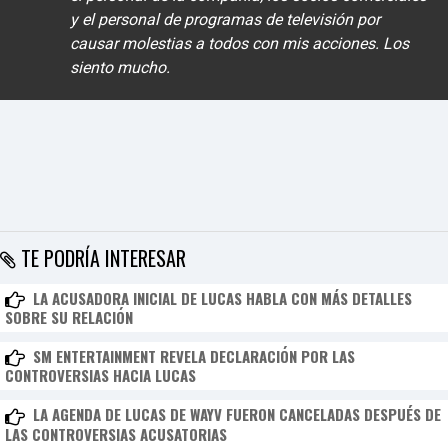
y el personal de programas de televisión por
causar molestias a todos con mis acciones. Los
siento mucho.
TE PODRÍA INTERESAR
LA ACUSADORA INICIAL DE LUCAS HABLA CON MÁS DETALLES
SOBRE SU RELACIÓN
SM ENTERTAINMENT REVELA DECLARACIÓN POR LAS
CONTROVERSIAS HACIA LUCAS
LA AGENDA DE LUCAS DE WAYV FUERON CANCELADAS DESPUÉS DE
LAS CONTROVERSIAS ACUSATORIAS