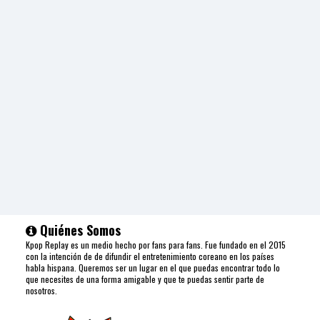
Quiénes Somos
Kpop Replay es un medio hecho por fans para fans. Fue fundado en el 2015
con la intención de de difundir el entretenimiento coreano en los países
habla hispana. Queremos ser un lugar en el que puedas encontrar todo lo
que necesites de una forma amigable y que te puedas sentir parte de
nosotros.