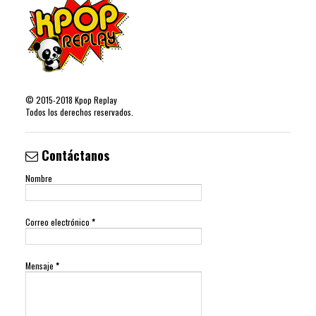
©
2015-2018
Kpop Replay
Todos los derechos reservados.
Contáctanos
Nombre
Correo electrónico
*
Mensaje
*