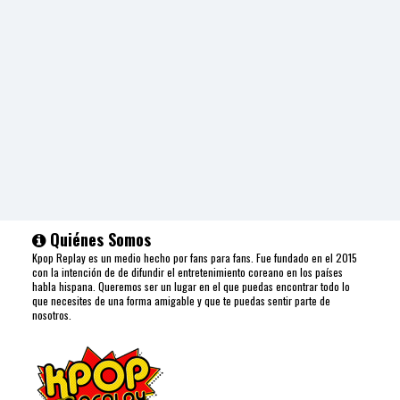
Quiénes Somos
Kpop Replay es un medio hecho por fans para fans. Fue fundado en el 2015
con la intención de de difundir el entretenimiento coreano en los países
habla hispana. Queremos ser un lugar en el que puedas encontrar todo lo
que necesites de una forma amigable y que te puedas sentir parte de
nosotros.