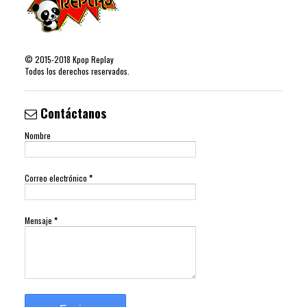
©
2015-2018
Kpop Replay
Todos los derechos reservados.
Contáctanos
Nombre
Correo electrónico
*
Mensaje
*