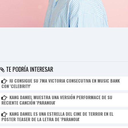
TE PODRÍA INTERESAR
IU CONSIGUE SU 7MA VICTORIA CONSECUTIVA EN MUSIC BANK
CON 'CELEBRITY'
KANG DANIEL MUESTRA UNA VERSIÓN PERFORMACE DE SU
RECIENTE CANCIÓN 'PARANOIA'
KANG DANIEL ES UNA ESTRELLA DEL CINE DE TERROR EN EL
PÓSTER TEASER DE LA LETRA DE 'PARANOIA'