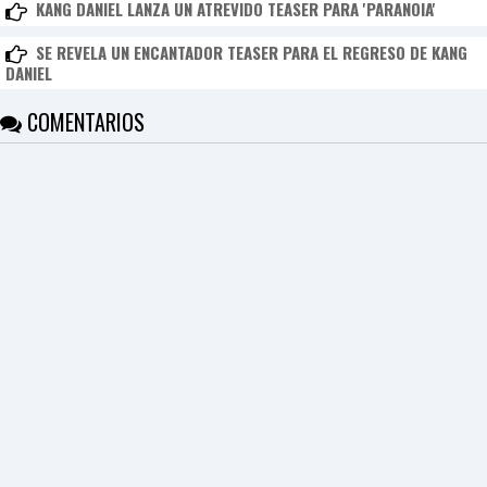
KANG DANIEL LANZA UN ATREVIDO TEASER PARA 'PARANOIA'
SE REVELA UN ENCANTADOR TEASER PARA EL REGRESO DE KANG
DANIEL
COMENTARIOS