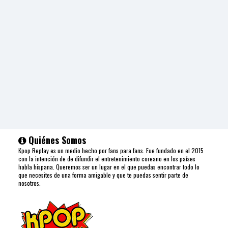
Quiénes Somos
Kpop Replay es un medio hecho por fans para fans. Fue fundado en el 2015
con la intención de de difundir el entretenimiento coreano en los países
habla hispana. Queremos ser un lugar en el que puedas encontrar todo lo
que necesites de una forma amigable y que te puedas sentir parte de
nosotros.