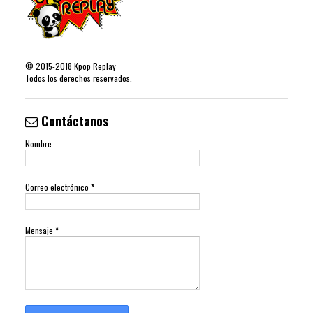
©
2015-2018
Kpop Replay
Todos los derechos reservados.
Contáctanos
Nombre
Correo electrónico
*
Mensaje
*