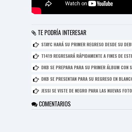
TE PODRÍA INTERESAR
STAYC HARÁ SU PRIMER REGRESO DESDE SU DEB
T1419 REGRESARÁ RÁPIDAMENTE A FINES DE EST
DKB SE PREPARA PARA SU PRIMER ÁLBUM CON S
DKB SE PRESENTAN PARA SU REGRESO EN BLANC
JESSI SE VISTE DE NEGRO PARA LAS NUEVAS FOT
COMENTARIOS