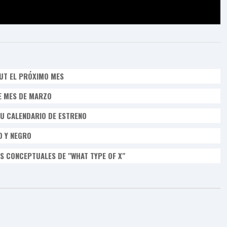
UT EL PRÓXIMO MES
E MES DE MARZO
U CALENDARIO DE ESTRENO
O Y NEGRO
OS CONCEPTUALES DE "WHAT TYPE OF X"