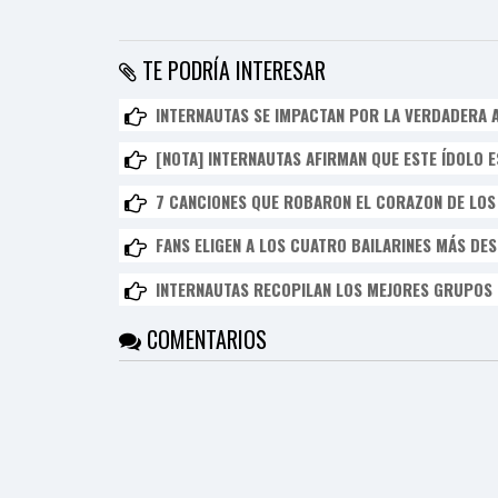
TE PODRÍA INTERESAR
INTERNAUTAS SE IMPACTAN POR LA VERDADERA A
[NOTA] INTERNAUTAS AFIRMAN QUE ESTE ÍDOLO 
7 CANCIONES QUE ROBARON EL CORAZON DE LOS 
FANS ELIGEN A LOS CUATRO BAILARINES MÁS DE
INTERNAUTAS RECOPILAN LOS MEJORES GRUPOS 
COMENTARIOS