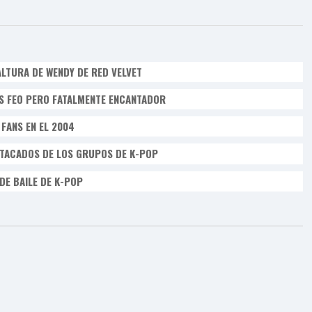
LTURA DE WENDY DE RED VELVET
ES FEO PERO FATALMENTE ENCANTADOR
FANS EN EL 2004
STACADOS DE LOS GRUPOS DE K-POP
DE BAILE DE K-POP