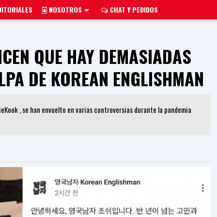
ITORIALES
NOSOTROS
CHAT Y PEDIDOS
ICEN QUE HAY DEMASIADAS
ULPA DE KOREAN ENGLISHMAN
ieKook , se han envuelto en varias controversias durante la pandemia