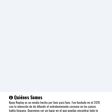
Quiénes Somos
Kpop Replay es un medio hecho por fans para fans. Fue fundado en el 2015
con la intención de de difundir el entretenimiento coreano en los países
habla hispana. Queremos ser un lugar en el que puedas encontrar todo lo