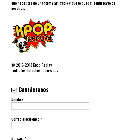
que necesites de una forma amigable y que te puedas sentir parte de
nosotros.
©
2015-2018
Kpop Replay
Todos los derechos reservados.
Contáctanos
Nombre
Correo electrónico
*
Mensaje
*