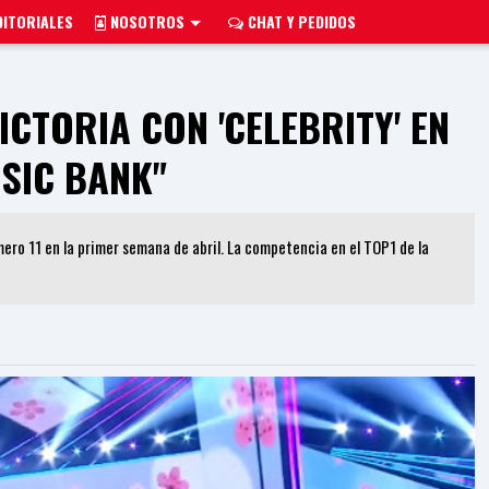
ITORIALES
NOSOTROS
CHAT Y PEDIDOS
ICTORIA CON 'CELEBRITY' EN
SIC BANK"
úmero 11 en la primer semana de abril. La competencia en el TOP1 de la