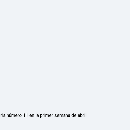
oria número 11 en la primer semana de abril.