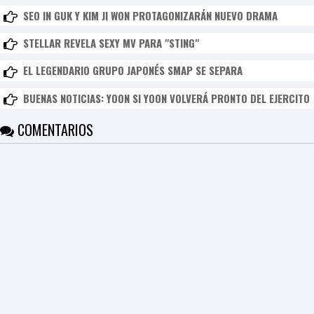
SEO IN GUK Y KIM JI WON PROTAGONIZARÁN NUEVO DRAMA
STELLAR REVELA SEXY MV PARA "STING"
EL LEGENDARIO GRUPO JAPONÉS SMAP SE SEPARA
BUENAS NOTICIAS: YOON SI YOON VOLVERÁ PRONTO DEL EJERCITO
COMENTARIOS