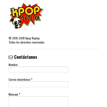
©
2015-2018
Kpop Replay
Todos los derechos reservados.
Contáctanos
Nombre
Correo electrónico
*
Mensaje
*