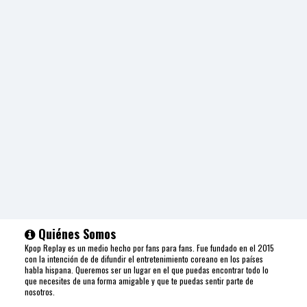
Quiénes Somos
Kpop Replay es un medio hecho por fans para fans. Fue fundado en el 2015
con la intención de de difundir el entretenimiento coreano en los países
habla hispana. Queremos ser un lugar en el que puedas encontrar todo lo
que necesites de una forma amigable y que te puedas sentir parte de
nosotros.