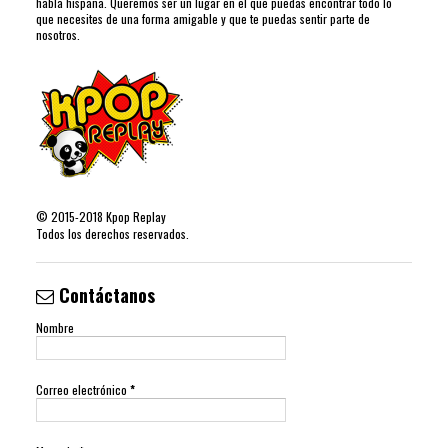
habla hispana. Queremos ser un lugar en el que puedas encontrar todo lo
que necesites de una forma amigable y que te puedas sentir parte de
nosotros.
©
2015-2018
Kpop Replay
Todos los derechos reservados.
Contáctanos
Nombre
Correo electrónico
*