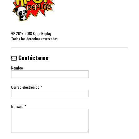
©
2015-2018
Kpop Replay
Todos los derechos reservados.
Contáctanos
Nombre
Correo electrónico
*
Mensaje
*