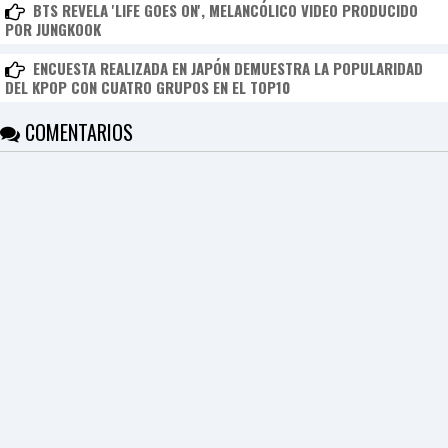
BTS REVELA 'LIFE GOES ON', MELANCÓLICO VIDEO PRODUCIDO
POR JUNGKOOK
ENCUESTA REALIZADA EN JAPÓN DEMUESTRA LA POPULARIDAD
DEL KPOP CON CUATRO GRUPOS EN EL TOP10
COMENTARIOS