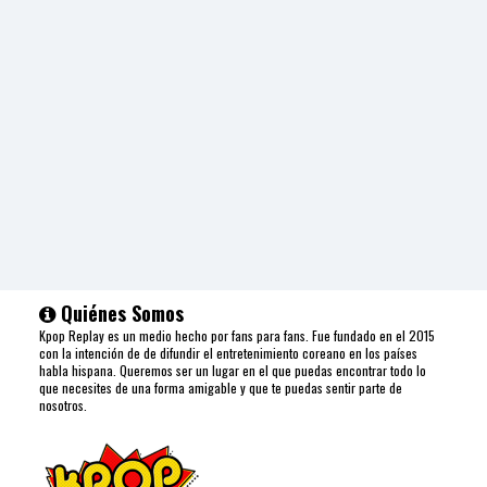
Quiénes Somos
Kpop Replay es un medio hecho por fans para fans. Fue fundado en el 2015
con la intención de de difundir el entretenimiento coreano en los países
habla hispana. Queremos ser un lugar en el que puedas encontrar todo lo
que necesites de una forma amigable y que te puedas sentir parte de
nosotros.