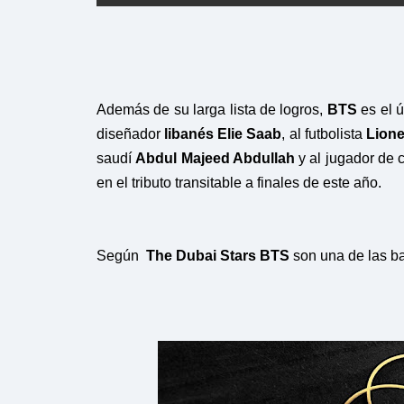
Además de su larga lista de logros,
BTS
es el ú
diseñador
libanés Elie Saab
, al futbolista
Lione
saudí
Abdul Majeed Abdullah
y al jugador de c
en el tributo transitable a finales de este año.
Según
The Dubai Stars
BTS
son una de las b