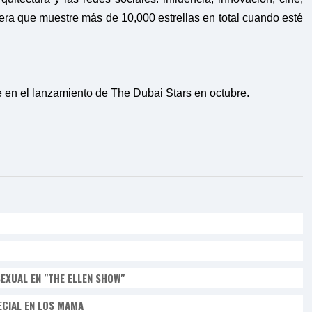
espera que muestre más de 10,000 estrellas en total cuando esté
 en el lanzamiento de The Dubai Stars en octubre.
EXUAL EN "THE ELLEN SHOW"
ECIAL EN LOS MAMA