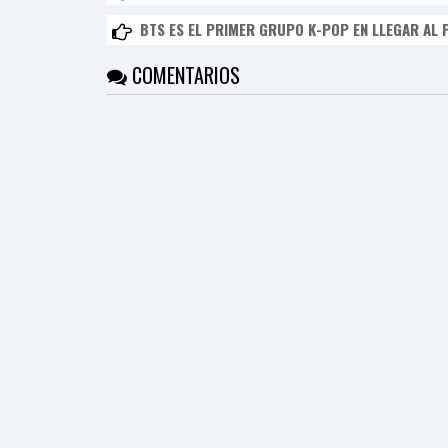
BTS ES EL PRIMER GRUPO K-POP EN LLEGAR AL 
COMENTARIOS