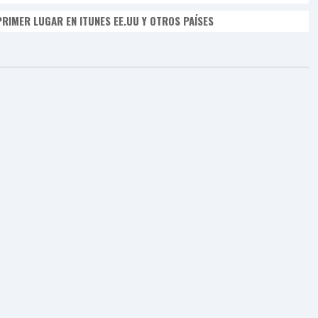
PRIMER LUGAR EN ITUNES EE.UU Y OTROS PAÍSES