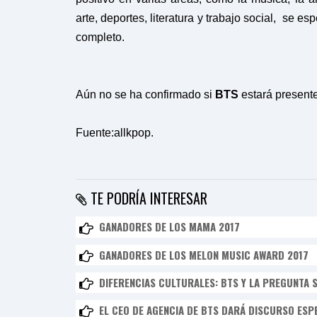
arte, deportes, literatura y trabajo social, se 
completo.
Aún no se ha confirmado si
BTS
estará presente
Fuente:allkpop.
TE PODRÍA INTERESAR
GANADORES DE LOS MAMA 2017
GANADORES DE LOS MELON MUSIC AWARD 2017
DIFERENCIAS CULTURALES: BTS Y LA PREGUNTA S
EL CEO DE AGENCIA DE BTS DARÁ DISCURSO ESP